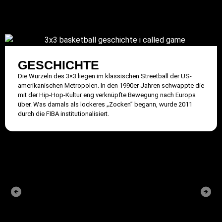
GESCHICHTE
Die Wurzeln des 3×3 liegen im klassischen Streetball der US-
amerikanischen Metropolen. In den 1990er Jahren schwappte die
mit der Hip-Hop-Kultur eng verknüpfte Bewegung nach Europa
über. Was damals als lockeres „Zocken” begann, wurde 2011
durch die FIBA institutionalisiert.