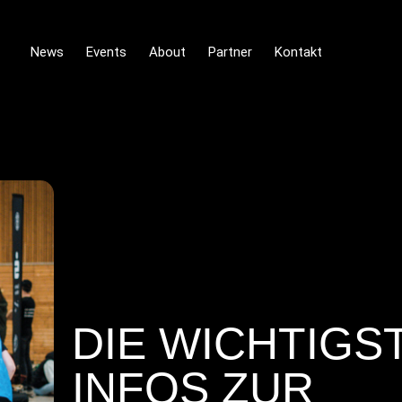
News
Events
About
Partner
Kontakt
DIE WICHTIGS
INFOS ZUR