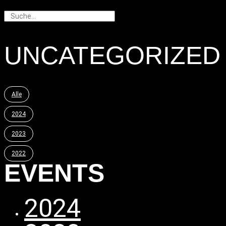
Suche
UNCATEGORIZED
Alle
2024
2023
2022
EVENTS
2024