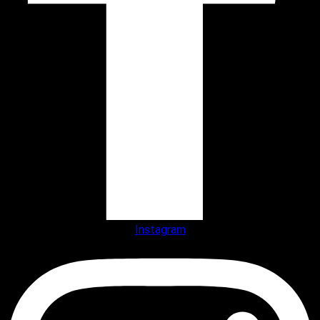
Instagram