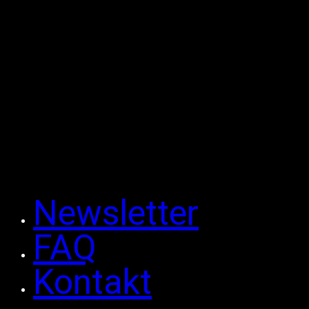
Newsletter
FAQ
Kontakt