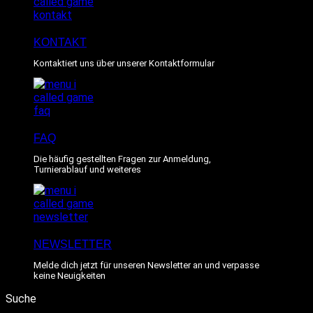
KONTAKT
Kontaktiert uns über unserer Kontaktformular
FAQ
Die häufig gestellten Fragen zur Anmeldung,
Turnierablauf und weiteres
NEWSLETTER
Melde dich jetzt für unseren Newsletter an und verpasse
keine Neuigkeiten
Suche