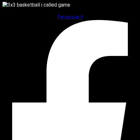
Facebook-f