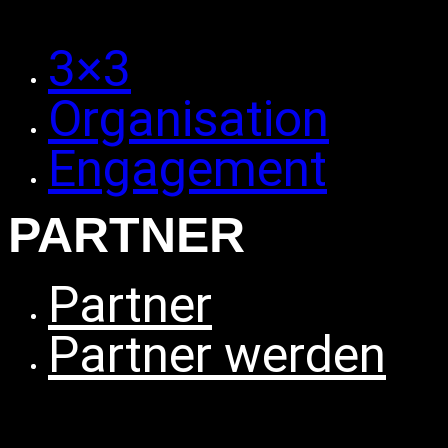
3×3
Organisation
Engagement
PARTNER
Partner
Partner werden