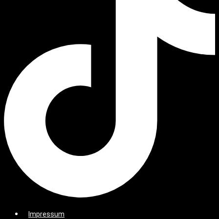
Impressum