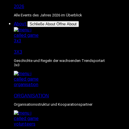
2026
Alle Events des Jahres 2026 im Überblick
About
Schließe About
Öffne About
3X3
Geschichte und Regeln der wachsenden Trendsportart
3x3
ORGANISATION
Organisationsstruktur und Kooparationspartner