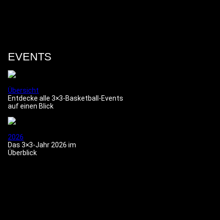
EVENTS
Übersicht
Entdecke alle 3×3-Basketball-Events
auf einen Blick
2026
Das 3×3-Jahr 2026 im
Überblick