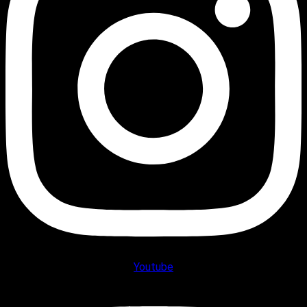
Youtube