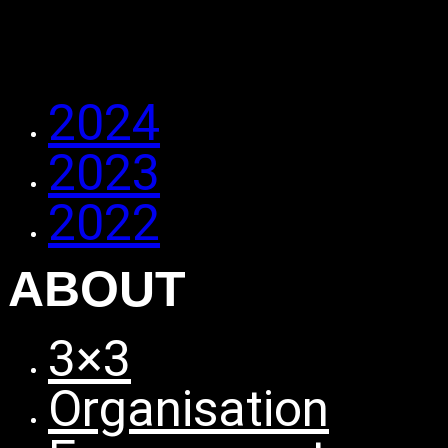
2024
2023
2022
ABOUT
3×3
Organisation