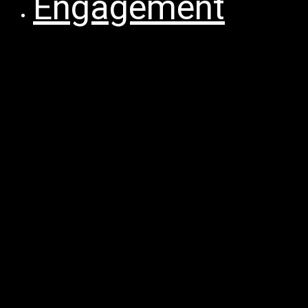
Engagement