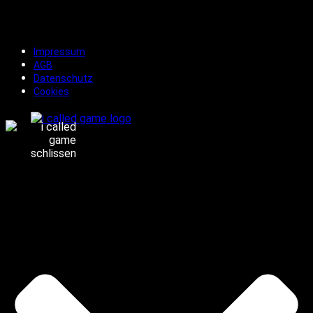
Impressum
AGB
Datenschutz
Cookies