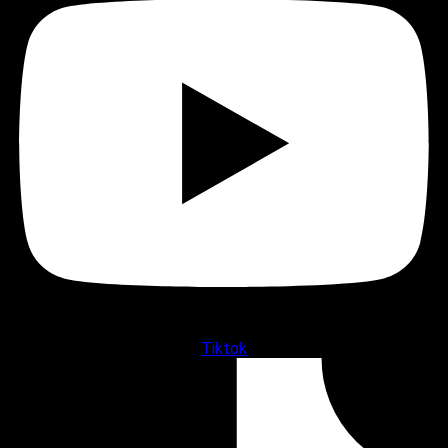
Tiktok