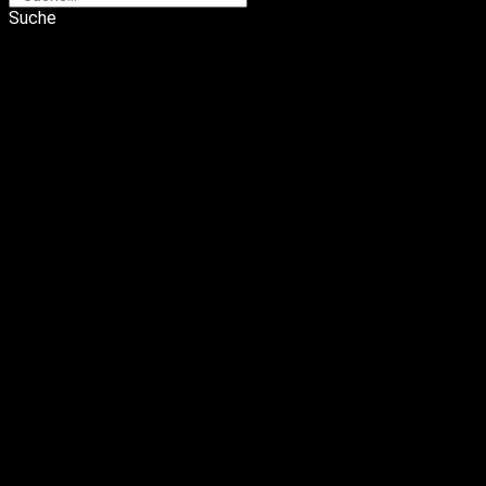
Suche