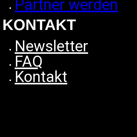
Partner werden
KONTAKT
Newsletter
FAQ
Kontakt