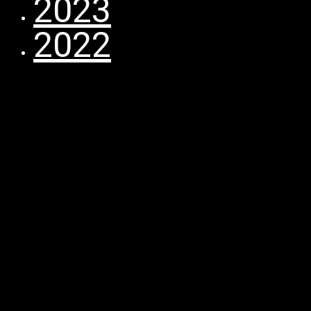
2023
2022