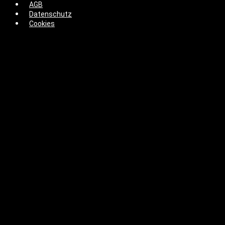
AGB
Datenschutz
Cookies