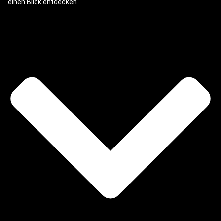
einen Blick entdecken