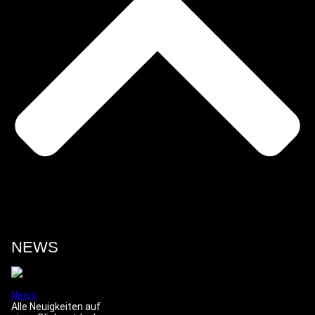
NEWS
News
Alle Neuigkeiten auf