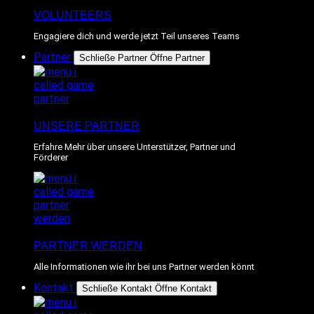
VOLUNTEERS
Engagiere dich und werde jetzt Teil unseres Teams
Partner
Schließe Partner
Öffne Partner
UNSERE PARTNER
Erfahre Mehr über unsere Unterstützer, Partner und
Förderer
PARTNER WERDEN
Alle Informationen wie ihr bei uns Partner werden könnt
Kontakt
Schließe Kontakt
Öffne Kontakt