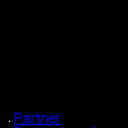
Partner