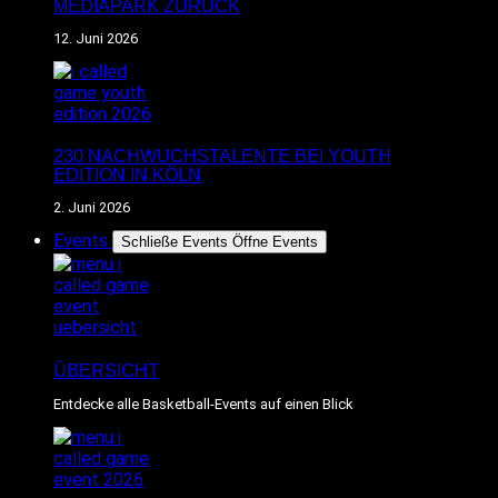
MEDIAPARK ZURÜCK
12. Juni 2026
230 NACHWUCHSTALENTE BEI YOUTH
EDITION IN KÖLN
2. Juni 2026
Events
Schließe Events
Öffne Events
ÜBERSICHT
Entdecke alle Basketball-Events auf einen Blick